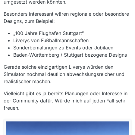
umgesetzt werden könnten.
Besonders interessant wären regionale oder besondere
Designs, zum Beispiel:
„100 Jahre Flughafen Stuttgart“
Liverys von Fußballmannschaften
Sonderbemalungen zu Events oder Jubiläen
Baden-Württemberg / Stuttgart bezogene Designs
Gerade solche einzigartigen Liverys würden den
Simulator nochmal deutlich abwechslungsreicher und
realistischer machen.
Vielleicht gibt es ja bereits Planungen oder Interesse in
der Community dafür. Würde mich auf jeden Fall sehr
freuen.