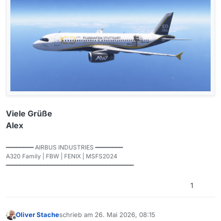
Viele Grüße
Alex
━━━━━━━━ AIRBUS INDUSTRIES ━━━━━━━━
A320 Family | FBW | FENIX | MSFS2024
━━━━━━━━━━━━━━━━━━━━━━━━━━━━━━━━━━━━━
1
Oliver Stache
schrieb am
26. Mai 2026, 08:15
zuletzt editiert von